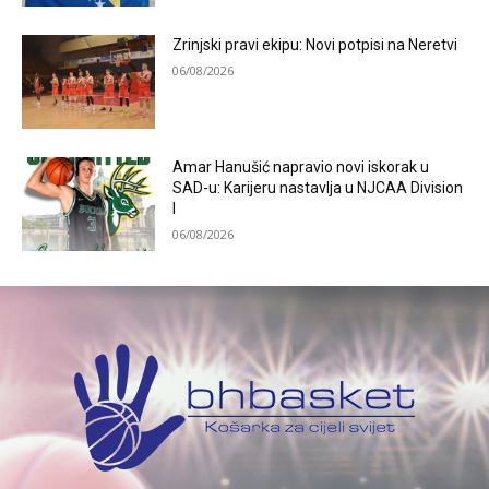
Zrinjski pravi ekipu: Novi potpisi na Neretvi
06/08/2026
Amar Hanušić napravio novi iskorak u
SAD-u: Karijeru nastavlja u NJCAA Division
I
06/08/2026