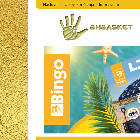
Naslovna
Uslovi korištenja
Impressum