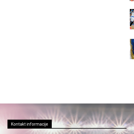
Kontakt informacije