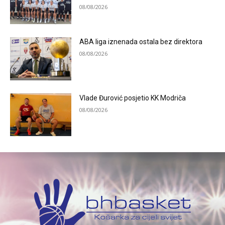
08/08/2026
ABA liga iznenada ostala bez direktora
08/08/2026
Vlade Đurović posjetio KK Modriča
08/08/2026