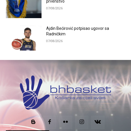
prvenstvo
07/08/2026
Ajdin Bećirović potpisao ugovor sa
Radničkim
07/08/2026