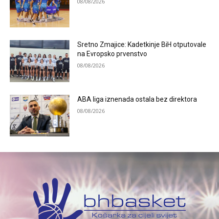
08/08/2026
Sretno Zmajice: Kadetkinje BiH otputovale
na Evropsko prvenstvo
08/08/2026
ABA liga iznenada ostala bez direktora
08/08/2026