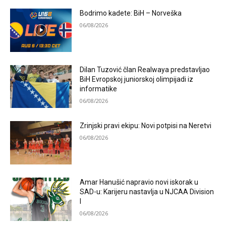
Bodrimo kadete: BiH – Norveška
06/08/2026
Dilan Tuzović član Realwaya predstavljao
BiH Evropskoj juniorskoj olimpijadi iz
informatike
06/08/2026
Zrinjski pravi ekipu: Novi potpisi na Neretvi
06/08/2026
Amar Hanušić napravio novi iskorak u
SAD-u: Karijeru nastavlja u NJCAA Division
I
06/08/2026