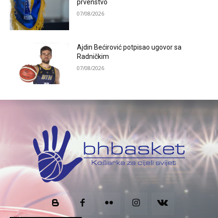
prvenstvo
07/08/2026
Ajdin Bećirović potpisao ugovor sa
Radničkim
07/08/2026