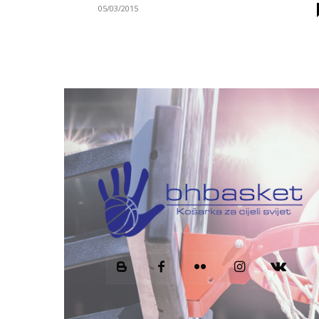
05/03/2015