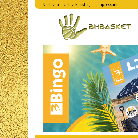
Naslovna
Uslovi korištenja
Impressum