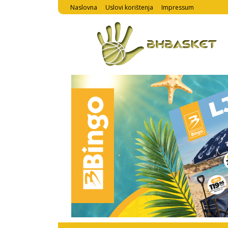
Naslovna
Uslovi korištenja
Impressum