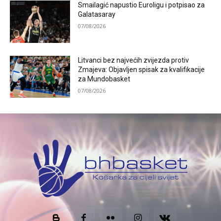
Smailagić napustio Euroligu i potpisao za
Galatasaray
07/08/2026
Litvanci bez najvećih zvijezda protiv
Zmajeva: Objavljen spisak za kvalifikacije
za Mundobasket
07/08/2026