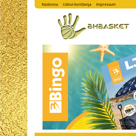
Naslovna
Uslovi korištenja
Impressum