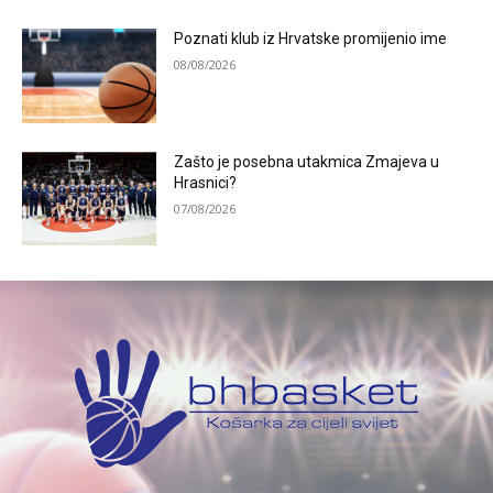
Poznati klub iz Hrvatske promijenio ime
08/08/2026
Zašto je posebna utakmica Zmajeva u
Hrasnici?
07/08/2026