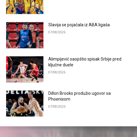
Slavija se pojačala iz ABA ligaša
07/08/2026
Alimpijević saopštio spisak Srbije pred
ključne duele
07/08/2026
Dillon Brooks produžio ugovor sa
Phoenixom
07/08/2026