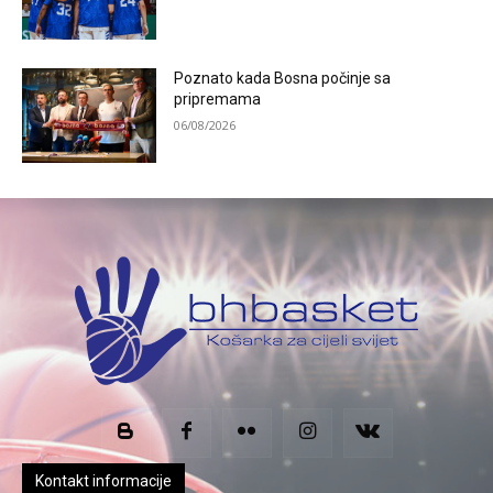
Poznato kada Bosna počinje sa
pripremama
06/08/2026
Kontakt informacije