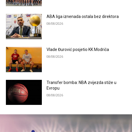
ABA liga iznenada ostala bez direktora
08/08/2026
Vlade Đurović posjetio KK Modriča
08/08/2026
Transfer bomba: NBA zvijezda stiže u
Evropu
08/08/2026