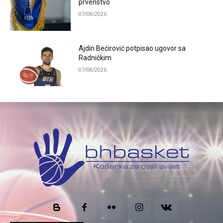
prvenstvo
07/08/2026
Ajdin Bećirović potpisao ugovor sa
Radničkim
07/08/2026