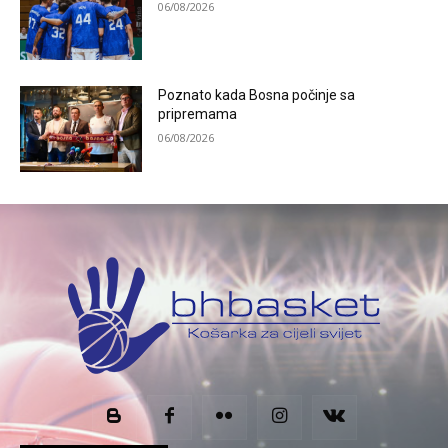
06/08/2026
Poznato kada Bosna počinje sa
pripremama
06/08/2026