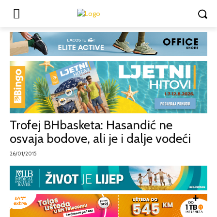
Trofej BHbasketa: Hasandić ne
osvaja bodove, ali je i dalje vodeći
26/01/2015