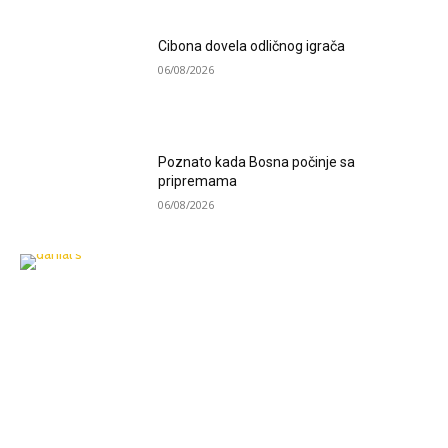
Cibona dovela odličnog igrača
06/08/2026
Poznato kada Bosna počinje sa
pripremama
06/08/2026