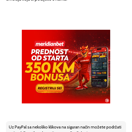
Uz PayPal sa nekoliko klikova na siguran način možete podržati