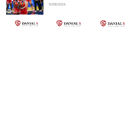
10/08/2026