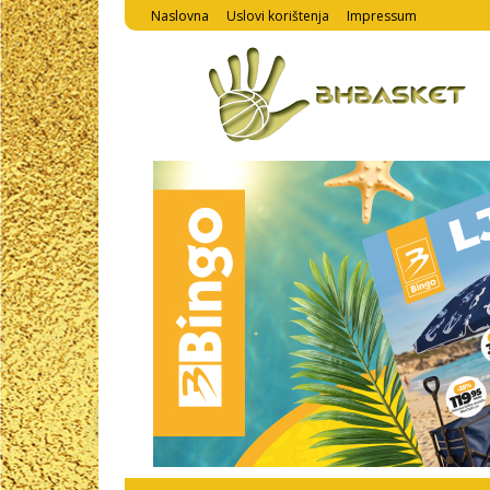
Naslovna
Uslovi korištenja
Impressum