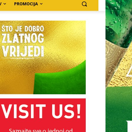
V
PROMOCIJA