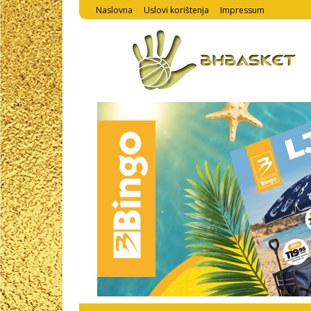
Naslovna
Uslovi korištenja
Impressum