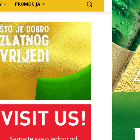
V
PROMOCIJA