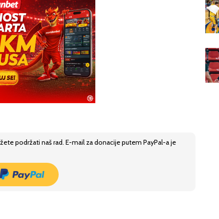
žete podržati naš rad. E-mail za donacije putem PayPal-a je