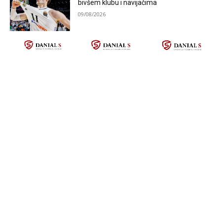
bivšem klubu i navijačima
09/08/2026