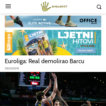
Euroliga: Real demolirao Barcu
05/02/2015