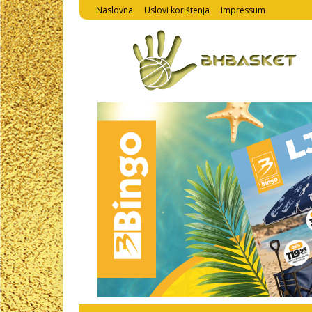
Naslovna
Uslovi korištenja
Impressum