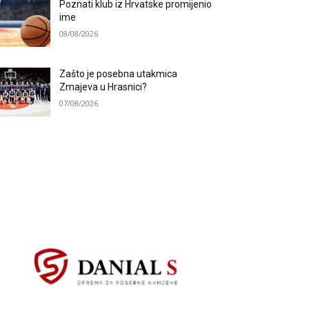
Poznati klub iz Hrvatske promijenio
ime
08/08/2026
Zašto je posebna utakmica
Zmajeva u Hrasnici?
07/08/2026