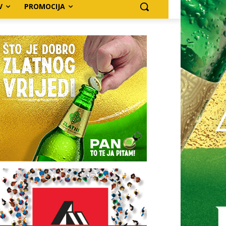
V
PROMOCIJA