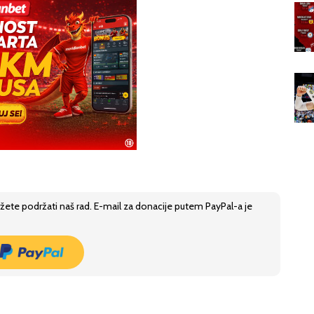
žete podržati naš rad. E-mail za donacije putem PayPal-a je