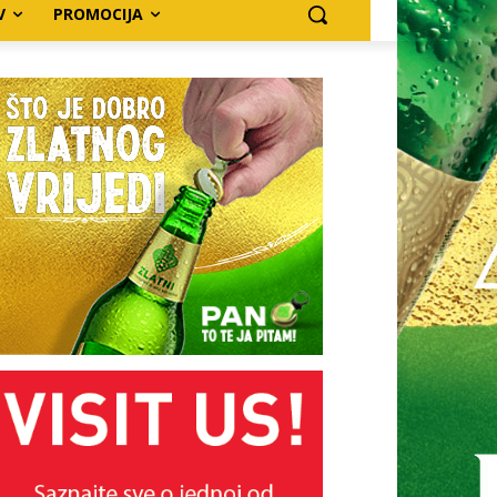
V
PROMOCIJA