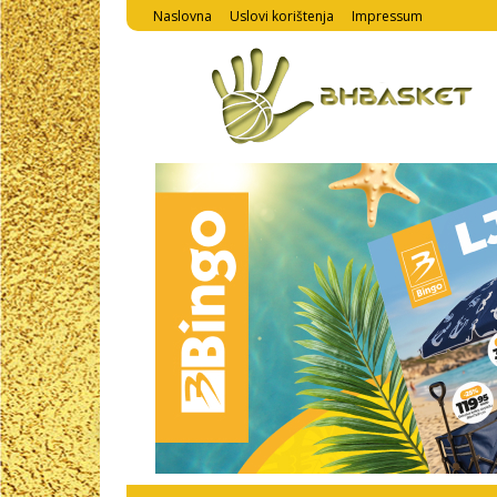
Naslovna
Uslovi korištenja
Impressum