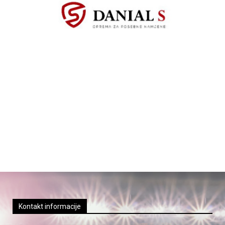
Kontakt informacije