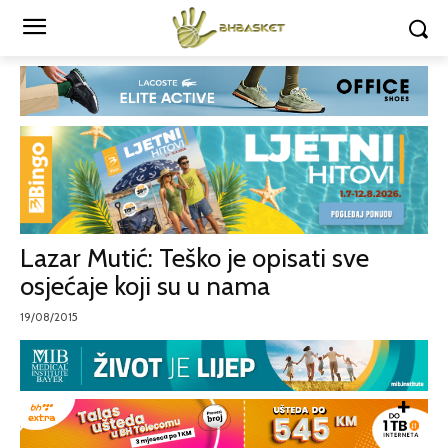
Lazar Mutić: Teško je opisati sve
osjećaje koji su u nama
19/08/2015