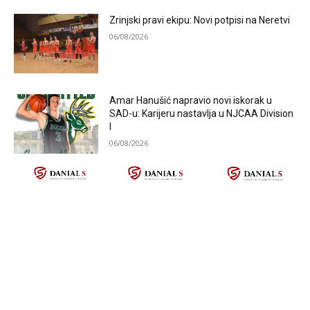
Zrinjski pravi ekipu: Novi potpisi na Neretvi
06/08/2026
Amar Hanušić napravio novi iskorak u
SAD-u: Karijeru nastavlja u NJCAA Division
I
06/08/2026