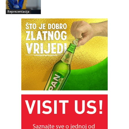
Reprezentacija