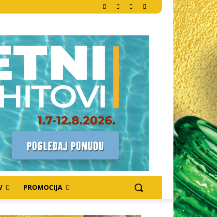
V
PROMOCIJA