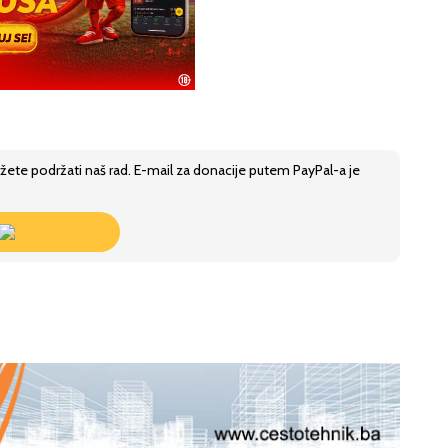
žete podržati naš rad. E-mail za donacije putem PayPal-a je