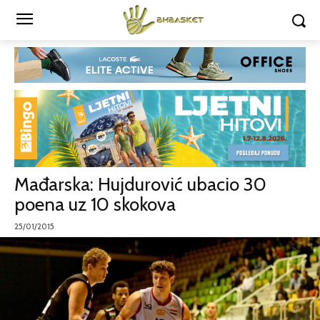
Mađarska: Hujdurović ubacio 30
poena uz 10 skokova
25/01/2015