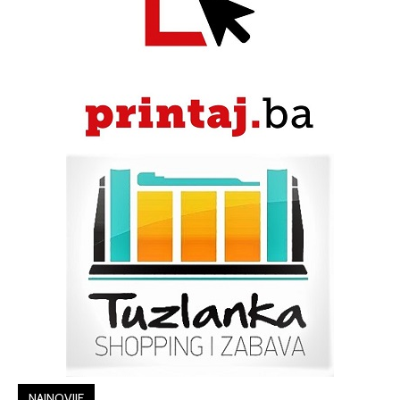
NAJNOVIJE