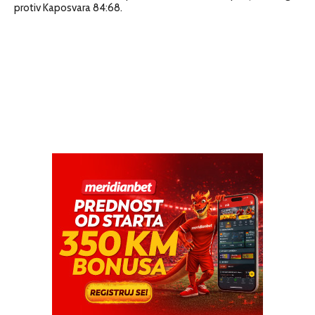
protiv Kaposvara 84:68.