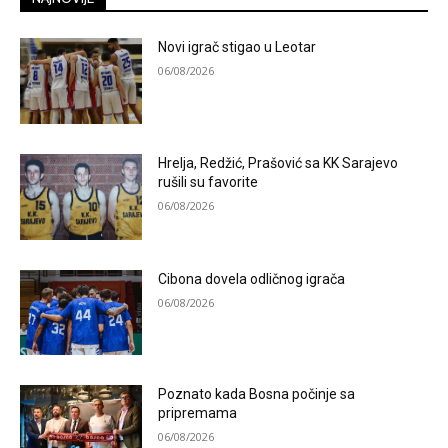
Novi igrač stigao u Leotar
06/08/2026
Hrelja, Redžić, Prašović sa KK Sarajevo
rušili su favorite
06/08/2026
Cibona dovela odličnog igrača
06/08/2026
Poznato kada Bosna počinje sa
pripremama
06/08/2026