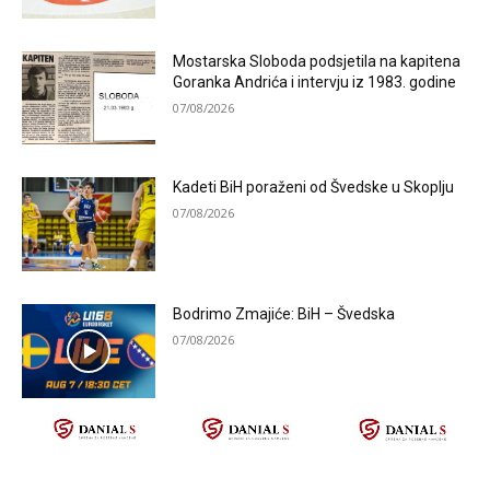
Mostarska Sloboda podsjetila na kapitena
Goranka Andrića i intervju iz 1983. godine
07/08/2026
Kadeti BiH poraženi od Švedske u Skoplju
07/08/2026
Bodrimo Zmajiće: BiH – Švedska
07/08/2026