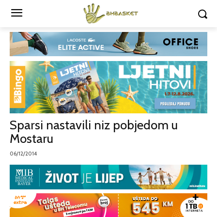
Sparsi nastavili niz pobjedom u
Mostaru
06/12/2014