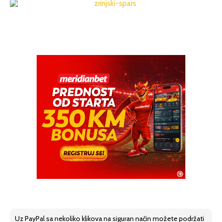
Uz PayPal sa nekoliko klikova na siguran način možete podržati