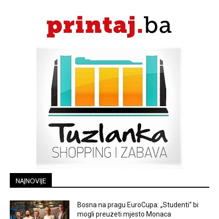
NAJNOVIJE
Bosna na pragu EuroCupa: „Studenti“ bi
mogli preuzeti mjesto Monaca