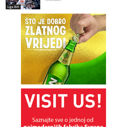
Liga BiH