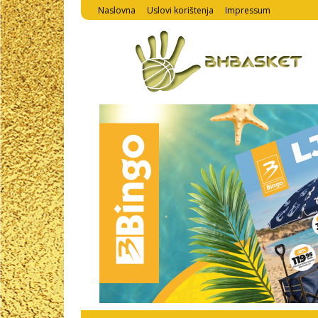
Naslovna
Uslovi korištenja
Impressum