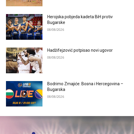
Herojska pobjeda kadeta BiH protiv
Bugarske
08/08/2026
Hadžifejzović potpisao novi ugovor
08/08/2026
Bodrimo Zmajiće: Bosna i Hercegovina –
Bugarska
08/08/2026