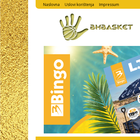
Naslovna
Uslovi korištenja
Impressum