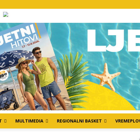
T
MULTIMEDIA
REGIONALNI BASKET
VREMEPLO