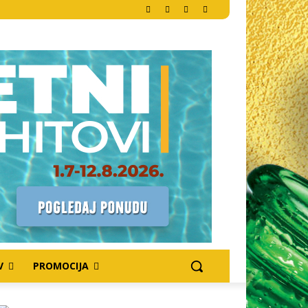
V
PROMOCIJA