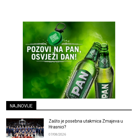
NAJNOVIJE
Zašto je posebna utakmica Zmajeva u
Hrasnici?
07/08/2026