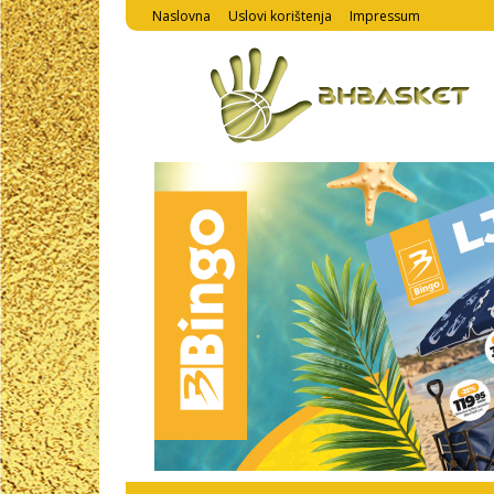
Naslovna
Uslovi korištenja
Impressum