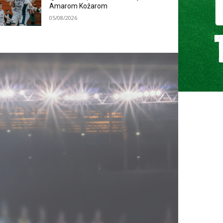
Amarom Kožarom
05/08/2026