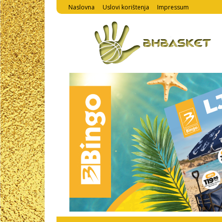
Naslovna
Uslovi korištenja
Impressum