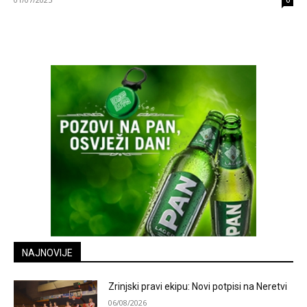
0
NAJNOVIJE
Zrinjski pravi ekipu: Novi potpisi na Neretvi
06/08/2026