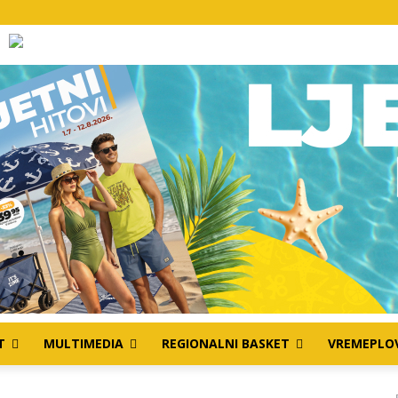
T
MULTIMEDIA
REGIONALNI BASKET
VREMEPLO