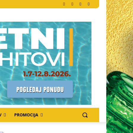
V
PROMOCIJA