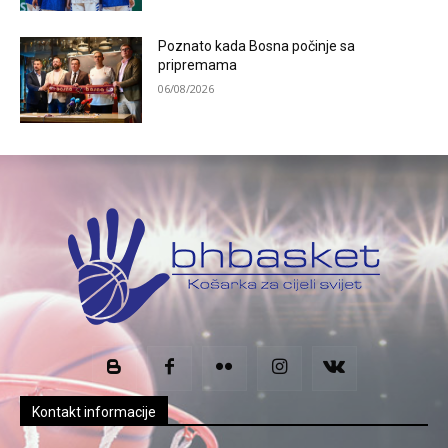
Poznato kada Bosna počinje sa
pripremama
06/08/2026
Kontakt informacije