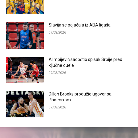
Slavija se pojačala iz ABA ligaša
07/08/2026
Alimpijević saopštio spisak Srbije pred
ključne duele
07/08/2026
Dillon Brooks produžio ugovor sa
Phoenixom
07/08/2026