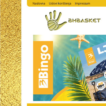
Naslovna
Uslovi korištenja
Impressum