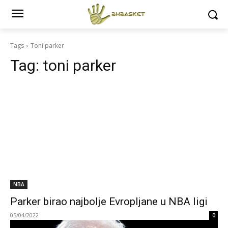
Tags
Toni parker
Tag:
toni parker
NBA
Parker birao najbolje Evropljane u NBA ligi
05/04/2022
0