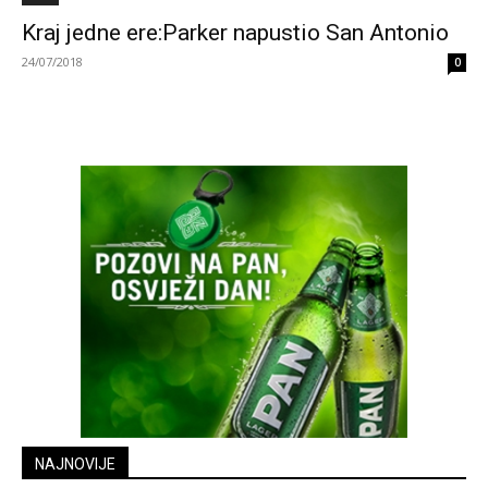
Kraj jedne ere:Parker napustio San Antonio
24/07/2018
0
NAJNOVIJE