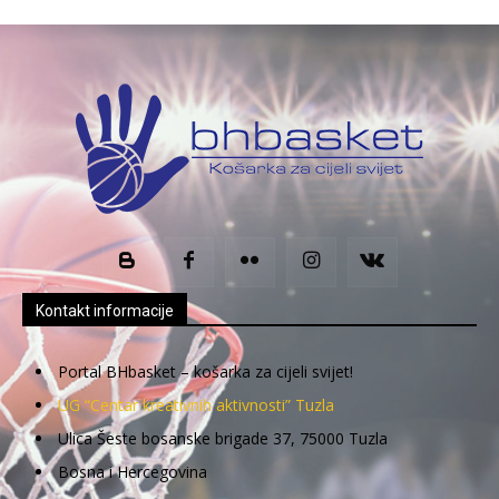
Kontakt informacije
Portal BHbasket – košarka za cijeli svijet!
UG “Centar kreativnih aktivnosti” Tuzla
Ulica Šeste bosanske brigade 37, 75000 Tuzla
Bosna i Hercegovina