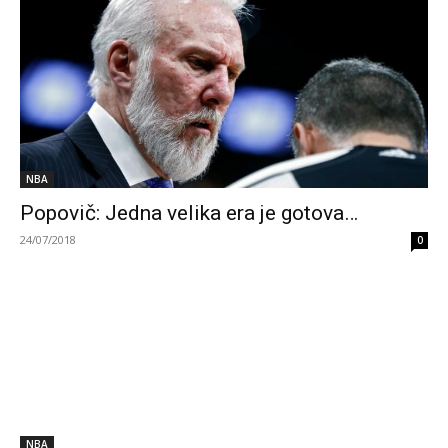
NBA
Popovič: Jedna velika era je gotova…
24/07/2018
0
NBA