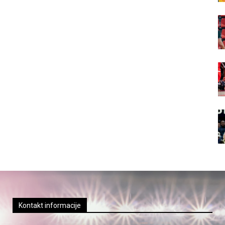
Kontakt informacije