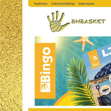
Naslovna
Uslovi korištenja
Impressum