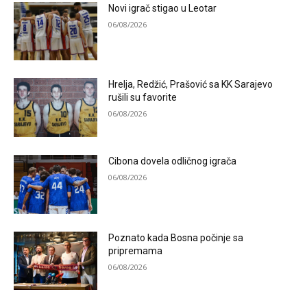
Novi igrač stigao u Leotar
06/08/2026
Hrelja, Redžić, Prašović sa KK Sarajevo
rušili su favorite
06/08/2026
Cibona dovela odličnog igrača
06/08/2026
Poznato kada Bosna počinje sa
pripremama
06/08/2026