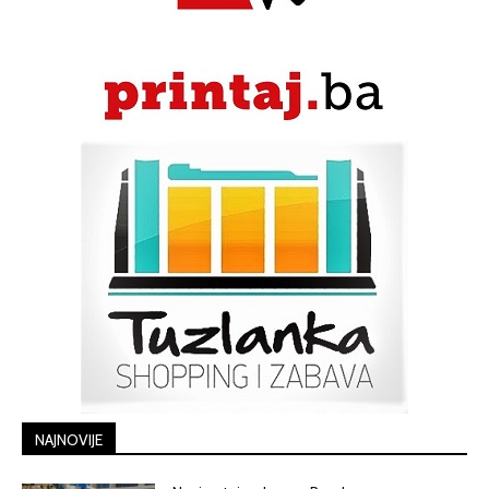
NAJNOVIJE