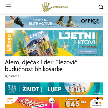
Alem, dječak lider: Elezović
budućnost bh.košarke
19/05/2026