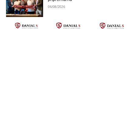
06/08/2026