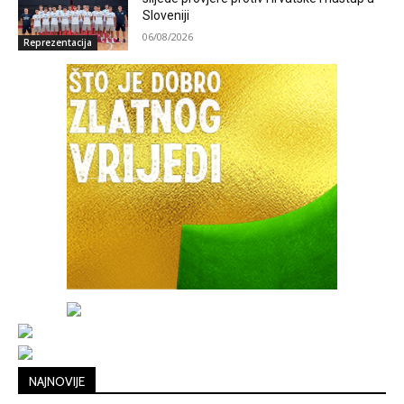
Sloveniji
06/08/2026
Reprezentacija
NAJNOVIJE