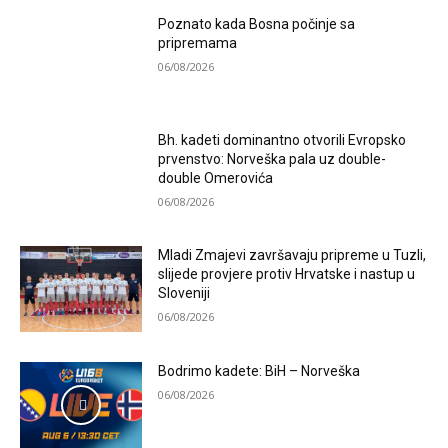
Poznato kada Bosna počinje sa
pripremama
06/08/2026
Bh. kadeti dominantno otvorili Evropsko
prvenstvo: Norveška pala uz double-
double Omerovića
06/08/2026
Mladi Zmajevi završavaju pripreme u Tuzli,
slijede provjere protiv Hrvatske i nastup u
Sloveniji
06/08/2026
Bodrimo kadete: BiH – Norveška
06/08/2026