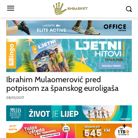
Ibrahim Mulaomerović pred
potpisom za španskog euroligaša
08/10/2017